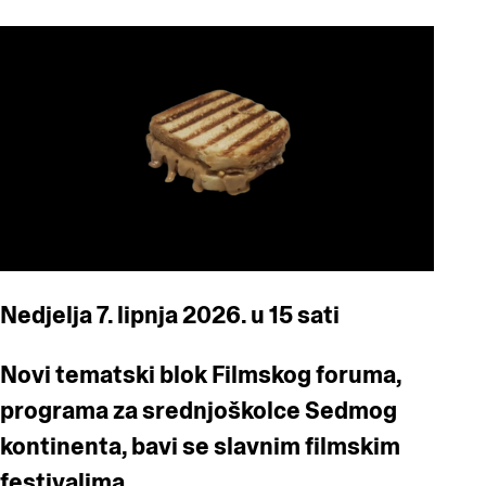
Nedjelja 7. lipnja 2026. u 15 sati
Novi tematski blok Filmskog foruma,
programa za srednjoškolce Sedmog
kontinenta, bavi se slavnim filmskim
festivalima