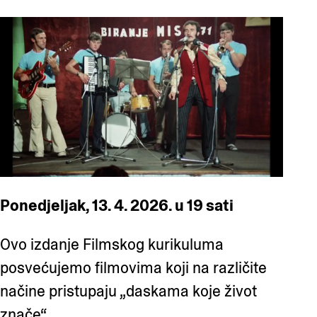
Ponedjeljak, 13. 4. 2026. u 19 sati
Ovo izdanje Filmskog kurikuluma
posvećujemo filmovima koji na različite
načine pristupaju „daskama koje život
znače“.